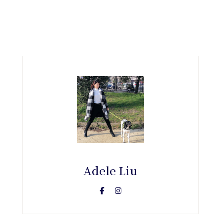
Adele Liu