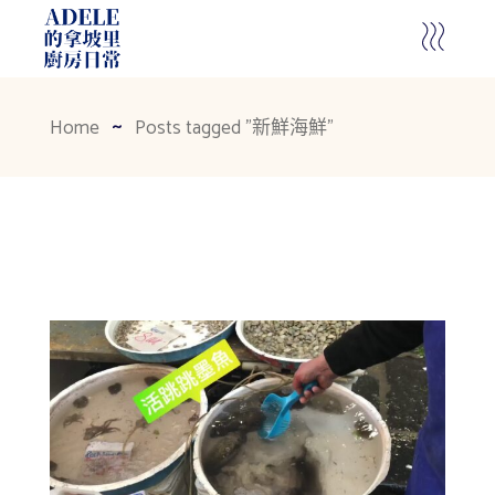
Home
Posts tagged "新鮮海鮮"