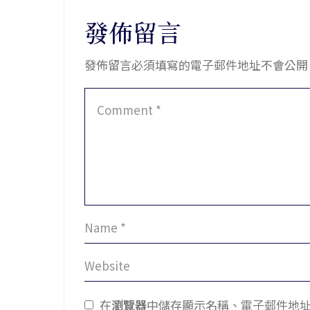
發佈留言
發佈留言必須填寫的電子郵件地址不會公開
在
瀏覽器
中儲存顯示名稱、電子郵件地