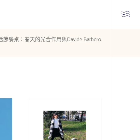
節餐桌：春天的光合作用與Davide Barbero