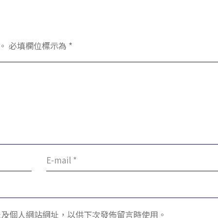
。
必填欄位標示為
*
址及個人網站網址，以供下次發佈留言時使用。