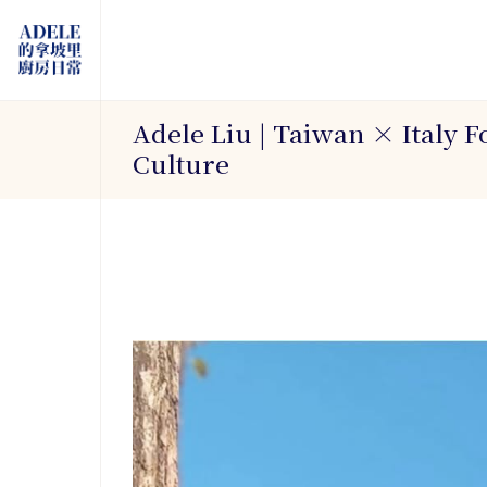
Adele Liu | Taiwan × Italy 
Culture