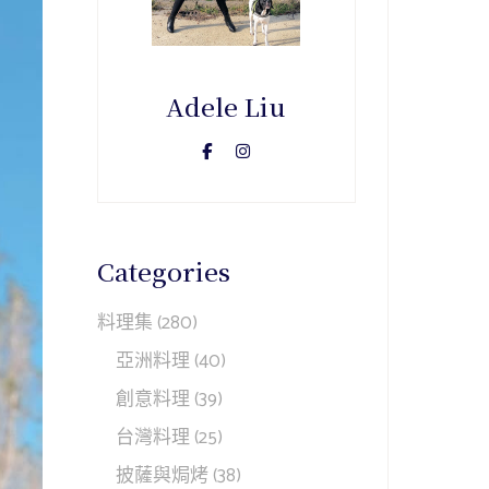
Adele Liu
Categories
料理集
(280)
亞洲料理
(40)
創意料理
(39)
台灣料理
(25)
披薩與焗烤
(38)