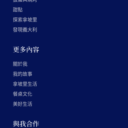
披薩與焗烤
甜點
探索拿坡里
發現義大利
更多內容
關於我
我的故事
拿坡里生活
餐桌文化
美好生活
與我合作