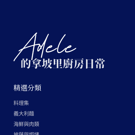
精選分類
料理集
義大利麵
海鮮與肉類