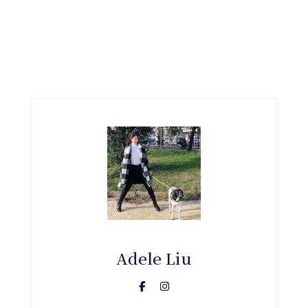
Adele Liu