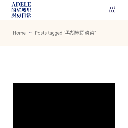
Home
Posts tagged "黑胡椒悶淡菜"