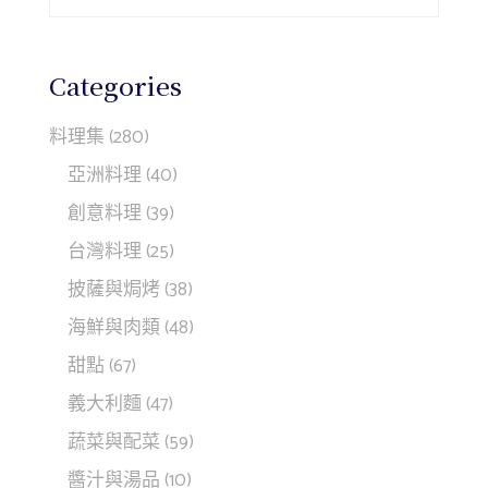
Categories
料理集
(280)
亞洲料理
(40)
創意料理
(39)
台灣料理
(25)
披薩與焗烤
(38)
海鮮與肉類
(48)
甜點
(67)
義大利麵
(47)
蔬菜與配菜
(59)
醬汁與湯品
(10)