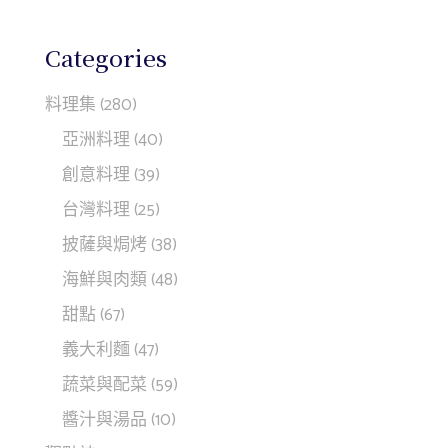
Categories
料理集
(280)
亞洲料理
(40)
創意料理
(39)
台灣料理
(25)
披薩與焗烤
(38)
海鮮與肉類
(48)
甜點
(67)
義大利麵
(47)
蔬菜與配菜
(59)
醬汁與湯品
(10)