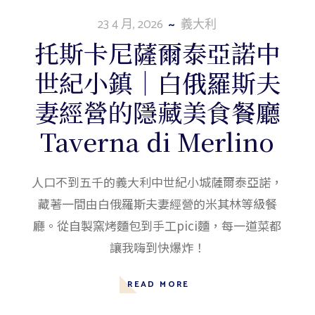
23 4 月, 2026
義大利
托斯卡尼薩爾泰亞諾中
世紀小鎮｜白俄羅斯夫
妻經營的隱藏美食餐廳
Taverna di Merlino
人口不到五千的義大利中世紀小城薩爾泰亞諾，
藏著一間由白俄羅斯夫妻經營的米其林等級餐
廳。從自製窯烤麵包到手工pici麵，每一道菜都
讓我嗨到快爆炸！
READ MORE