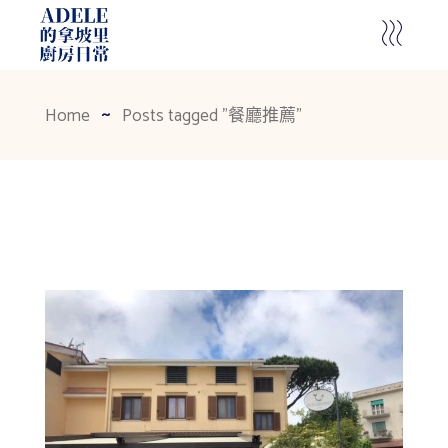
Home
Posts tagged "餐廳推薦"