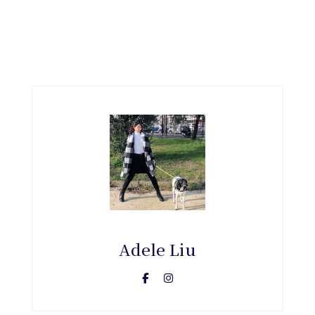
Adele Liu