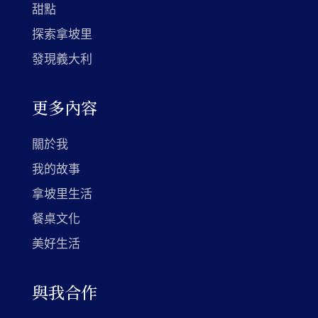
甜點
探索拿坡里
發現義大利
更多內容
關於我
我的故事
拿坡里生活
餐桌文化
美好生活
與我合作