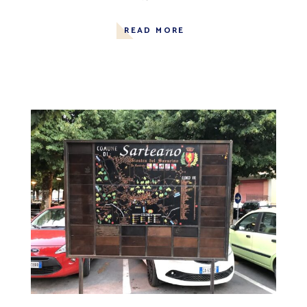
READ MORE