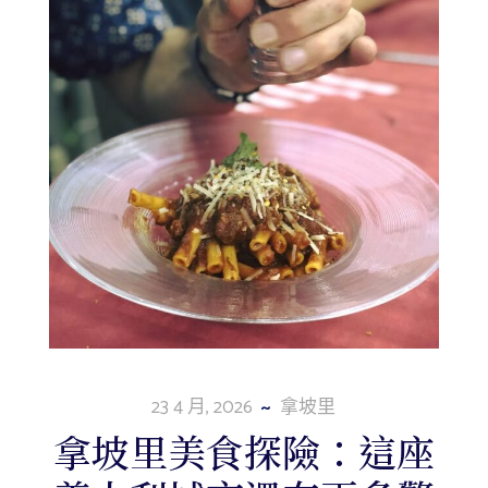
23 4 月, 2026
拿坡里
拿坡里美食探險：這座