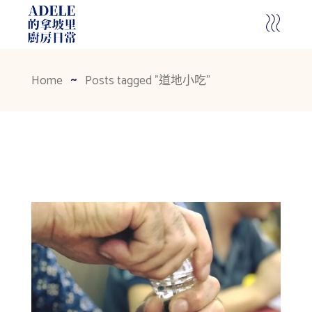
Home
Posts tagged "道地小吃"