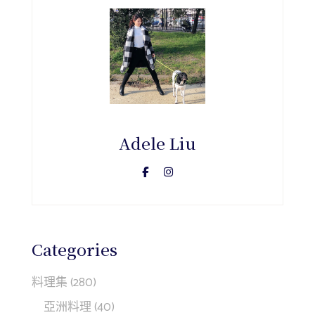
Adele Liu
Categories
料理集
(280)
亞洲料理
(40)