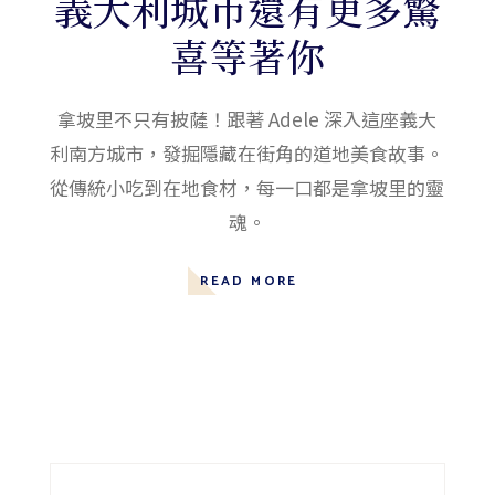
義大利城市還有更多驚
喜等著你
拿坡里不只有披薩！跟著 Adele 深入這座義大
利南方城市，發掘隱藏在街角的道地美食故事。
從傳統小吃到在地食材，每一口都是拿坡里的靈
魂。
READ MORE