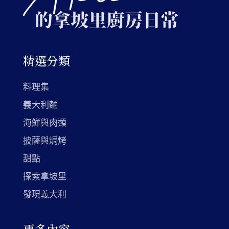
精選分類
料理集
義大利麵
海鮮與肉類
披薩與焗烤
甜點
探索拿坡里
發現義大利