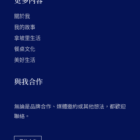
更多內容
關於我
我的故事
拿坡里生活
餐桌文化
美好生活
與我合作
無論是品牌合作、媒體邀約或其他想法，都歡迎
聯絡。